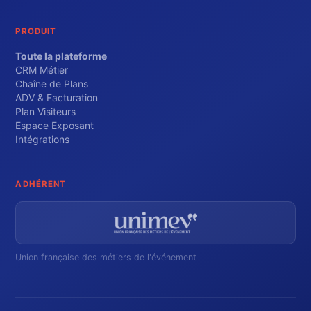
PRODUIT
Toute la plateforme
CRM Métier
Chaîne de Plans
ADV & Facturation
Plan Visiteurs
Espace Exposant
Intégrations
ADHÉRENT
Union française des métiers de l'événement