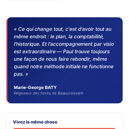
« Ce qui change tout, c'est d'avoir tout au
même endroit : le plan, la comptabilité,
l'historique. Et l'accompagnement par visio
est extraordinaire — Paul trouve toujours
une façon de nous faire rebondir, même
quand notre méthode initiale ne fonctionne
pas. »
Marie-George BATY
Régisseur des foires de Beaucroissant
Vivez la même chose