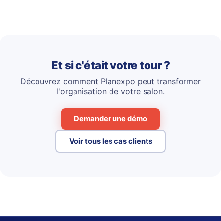
Et si c'était votre tour ?
Découvrez comment Planexpo peut transformer
l'organisation de votre salon.
Demander une démo
Voir tous les cas clients