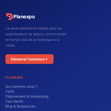
Planexpo
La seule plateforme métier pour les
organisateurs de salons, synchronisée
en temps réel de la technique à la
vente.
Démarrer l'aventure
PLANEXPO
Qui sommes-nous ?
Tarifs
Déploiement & onboarding
Cas clients
Blog & Ressources