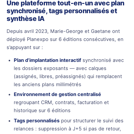
Une plateforme tout-en-un avec plan
synchronisé, tags personnalisés et
synthèse IA
Depuis avril 2023, Marie-George et Gaetane ont
déployé Planexpo sur 6 éditions consécutives, en
s’appuyant sur :
Plan d’implantation interactif
synchronisé avec
les dossiers exposants — avec calques
(assignés, libres, préassignés) qui remplacent
les anciens plans millimétrés
Environnement de gestion centralisé
regroupant CRM, contrats, facturation et
historique sur 6 éditions
Tags personnalisés
pour structurer le suivi des
relances : suppression à J+5 si pas de retour,