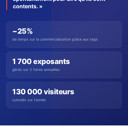
contents. »
−25%
de temps sur la commercialisation grâce aux tags
1 700 exposants
gérés sur 2 foires annuelles
130 000 visiteurs
cumulés sur l'année