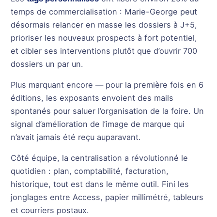
temps de commercialisation : Marie-George peut
désormais relancer en masse les dossiers à J+5,
prioriser les nouveaux prospects à fort potentiel,
et cibler ses interventions plutôt que d’ouvrir 700
dossiers un par un.
Plus marquant encore — pour la première fois en 6
éditions, les exposants envoient des mails
spontanés pour saluer l’organisation de la foire. Un
signal d’amélioration de l’image de marque qui
n’avait jamais été reçu auparavant.
Côté équipe, la centralisation a révolutionné le
quotidien : plan, comptabilité, facturation,
historique, tout est dans le même outil. Fini les
jonglages entre Access, papier millimétré, tableurs
et courriers postaux.