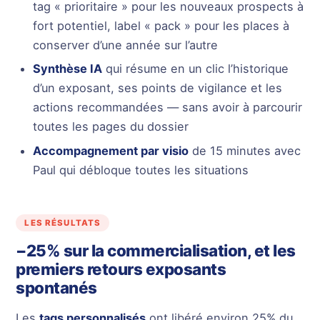
tag « prioritaire » pour les nouveaux prospects à
fort potentiel, label « pack » pour les places à
conserver d’une année sur l’autre
Synthèse IA
qui résume en un clic l’historique
d’un exposant, ses points de vigilance et les
actions recommandées — sans avoir à parcourir
toutes les pages du dossier
Accompagnement par visio
de 15 minutes avec
Paul qui débloque toutes les situations
LES RÉSULTATS
−25% sur la commercialisation, et les
premiers retours exposants
spontanés
Les
tags personnalisés
ont libéré environ 25% du