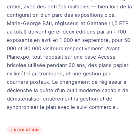
entier, avec des entrées multiples — bien loin de la
configuration d'un parc des expositions clos.
Marie-George Bâti, régisseur, et Gaetane (1,5 ETP
au total) doivent gérer deux éditions par an : 700
exposants en avril et 1 000 en septembre, pour 50
000 et 80 000 visiteurs respectivement. Avant
Planexpo, tout reposait sur une base Access
bricolée utilisée pendant 20 ans, des plans papier
millimétré au trombone, et une gestion par
courriers postaux. Le changement de régisseur a
déclenché la quête d'un outil moderne capable de
dématérialiser entièrement la gestion et de
synchroniser le plan avec le suivi commercial.
LA SOLUTION