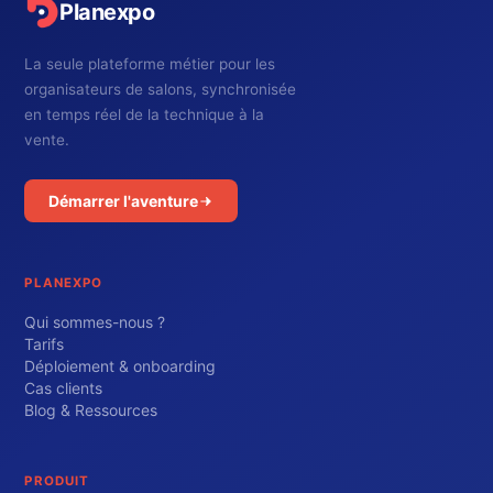
Planexpo
La seule plateforme métier pour les
organisateurs de salons, synchronisée
en temps réel de la technique à la
vente.
Démarrer l'aventure
PLANEXPO
Qui sommes-nous ?
Tarifs
Déploiement & onboarding
Cas clients
Blog & Ressources
PRODUIT