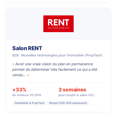
Salon RENT
B2B · Nouvelles technologies pour l'immobilier (PropTech)
Avoir une vraie vision du plan en permanence
permet de déterminer très facilement ce qui a été
vendu…
+33%
3 semaines
de visiteurs VS 2019
pour remplir le salon (VS…
Immobilier & PropTech
Moyen (100-500 exposants)