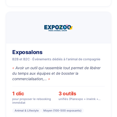
Exposalons
B2B et B2C · Événements dédiés à l'animal de compagnie
Avoir un outil qui rassemble tout permet de libérer
du temps aux équipes et de booster la
commercialisation,…
1 clic
3 outils
pour proposer le rebooking
unifiés (Planexpo + inwink +…
immédiat
Animal & Lifestyle
Moyen (100-500 exposants)