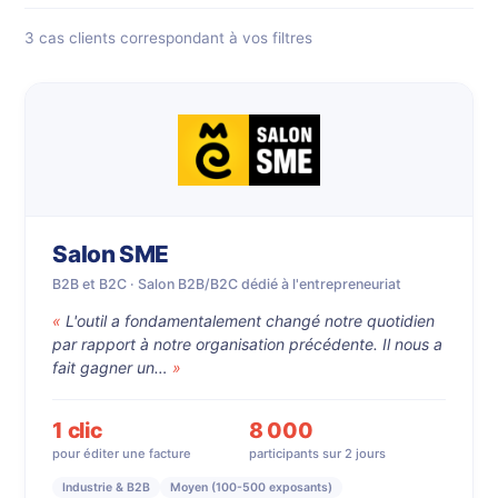
3 cas clients correspondant à vos filtres
Salon SME
B2B et B2C · Salon B2B/B2C dédié à l'entrepreneuriat
L'outil a fondamentalement changé notre quotidien
par rapport à notre organisation précédente. Il nous a
fait gagner un…
1 clic
8 000
pour éditer une facture
participants sur 2 jours
Industrie & B2B
Moyen (100-500 exposants)