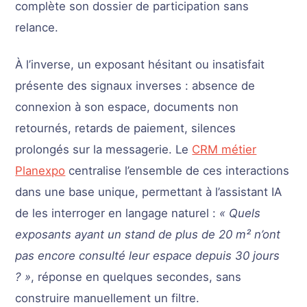
complète son dossier de participation sans
relance.
À l’inverse, un exposant hésitant ou insatisfait
présente des signaux inverses : absence de
connexion à son espace, documents non
retournés, retards de paiement, silences
prolongés sur la messagerie. Le
CRM métier
Planexpo
centralise l’ensemble de ces interactions
dans une base unique, permettant à l’assistant IA
de les interroger en langage naturel :
« Quels
exposants ayant un stand de plus de 20 m² n’ont
pas encore consulté leur espace depuis 30 jours
? »
, réponse en quelques secondes, sans
construire manuellement un filtre.