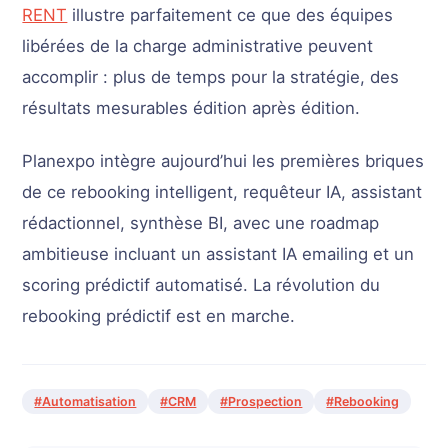
RENT
illustre parfaitement ce que des équipes
libérées de la charge administrative peuvent
accomplir : plus de temps pour la stratégie, des
résultats mesurables édition après édition.
Planexpo intègre aujourd’hui les premières briques
de ce rebooking intelligent, requêteur IA, assistant
rédactionnel, synthèse BI, avec une roadmap
ambitieuse incluant un assistant IA emailing et un
scoring prédictif automatisé. La révolution du
rebooking prédictif est en marche.
#Automatisation
#CRM
#Prospection
#Rebooking