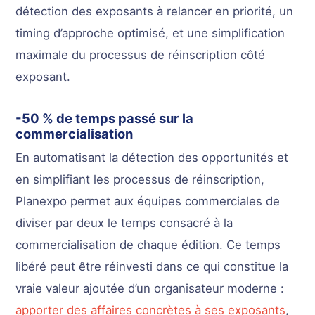
détection des exposants à relancer en priorité, un
timing d’approche optimisé, et une simplification
maximale du processus de réinscription côté
exposant.
-50 % de temps passé sur la
commercialisation
En automatisant la détection des opportunités et
en simplifiant les processus de réinscription,
Planexpo permet aux équipes commerciales de
diviser par deux le temps consacré à la
commercialisation de chaque édition. Ce temps
libéré peut être réinvesti dans ce qui constitue la
vraie valeur ajoutée d’un organisateur moderne :
apporter des affaires concrètes à ses exposants
,