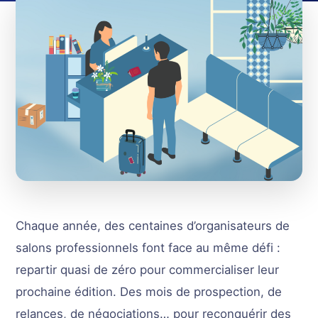
Chaque année, des centaines d’organisateurs de
salons professionnels font face au même défi :
repartir quasi de zéro pour commercialiser leur
prochaine édition. Des mois de prospection, de
relances, de négociations… pour reconquérir des