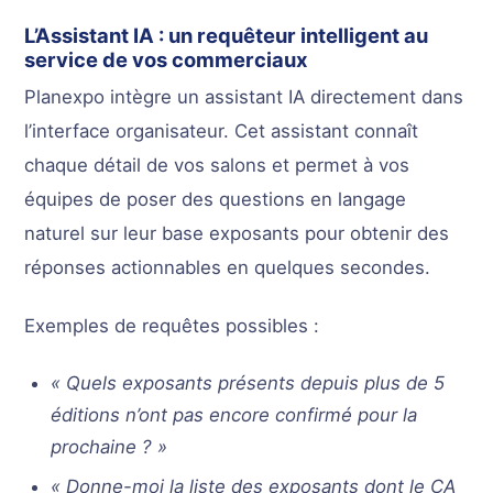
L’Assistant IA : un requêteur intelligent au
service de vos commerciaux
Planexpo intègre un assistant IA directement dans
l’interface organisateur. Cet assistant connaît
chaque détail de vos salons et permet à vos
équipes de poser des questions en langage
naturel sur leur base exposants pour obtenir des
réponses actionnables en quelques secondes.
Exemples de requêtes possibles :
« Quels exposants présents depuis plus de 5
éditions n’ont pas encore confirmé pour la
prochaine ? »
« Donne-moi la liste des exposants dont le CA