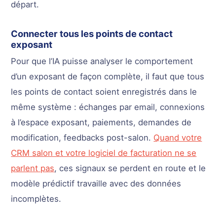
départ.
Connecter tous les points de contact
exposant
Pour que l’IA puisse analyser le comportement
d’un exposant de façon complète, il faut que tous
les points de contact soient enregistrés dans le
même système : échanges par email, connexions
à l’espace exposant, paiements, demandes de
modification, feedbacks post-salon.
Quand votre
CRM salon et votre logiciel de facturation ne se
parlent pas
, ces signaux se perdent en route et le
modèle prédictif travaille avec des données
incomplètes.