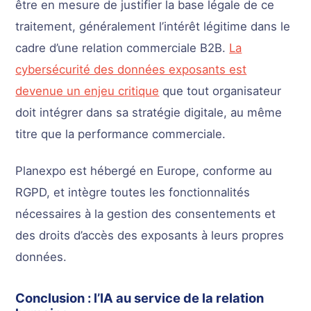
être en mesure de justifier la base légale de ce
traitement, généralement l’intérêt légitime dans le
cadre d’une relation commerciale B2B.
La
cybersécurité des données exposants est
devenue un enjeu critique
que tout organisateur
doit intégrer dans sa stratégie digitale, au même
titre que la performance commerciale.
Planexpo est hébergé en Europe, conforme au
RGPD, et intègre toutes les fonctionnalités
nécessaires à la gestion des consentements et
des droits d’accès des exposants à leurs propres
données.
Conclusion : l’IA au service de la relation