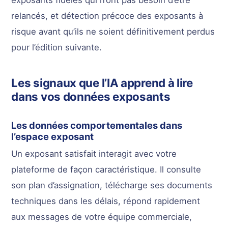
exposants fidèles qui n’ont pas besoin d’être
relancés, et détection précoce des exposants à
risque avant qu’ils ne soient définitivement perdus
pour l’édition suivante.
Les signaux que l’IA apprend à lire
dans vos données exposants
Les données comportementales dans
l’espace exposant
Un exposant satisfait interagit avec votre
plateforme de façon caractéristique. Il consulte
son plan d’assignation, télécharge ses documents
techniques dans les délais, répond rapidement
aux messages de votre équipe commerciale,