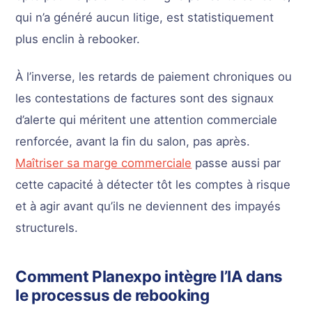
qui n’a généré aucun litige, est statistiquement
plus enclin à rebooker.
À l’inverse, les retards de paiement chroniques ou
les contestations de factures sont des signaux
d’alerte qui méritent une attention commerciale
renforcée, avant la fin du salon, pas après.
Maîtriser sa marge commerciale
passe aussi par
cette capacité à détecter tôt les comptes à risque
et à agir avant qu’ils ne deviennent des impayés
structurels.
Comment Planexpo intègre l’IA dans
le processus de rebooking