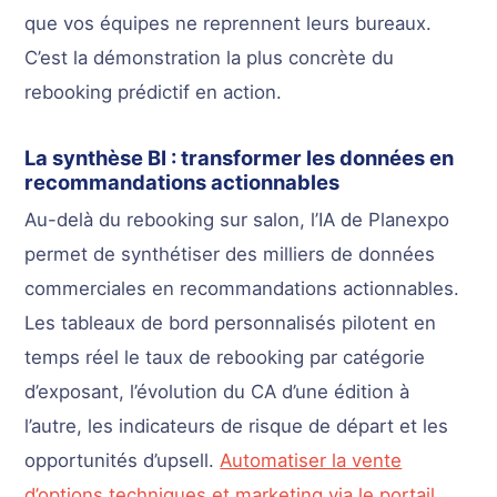
que vos équipes ne reprennent leurs bureaux.
C’est la démonstration la plus concrète du
rebooking prédictif en action.
La synthèse BI : transformer les données en
recommandations actionnables
Au-delà du rebooking sur salon, l’IA de Planexpo
permet de synthétiser des milliers de données
commerciales en recommandations actionnables.
Les tableaux de bord personnalisés pilotent en
temps réel le taux de rebooking par catégorie
d’exposant, l’évolution du CA d’une édition à
l’autre, les indicateurs de risque de départ et les
opportunités d’upsell.
Automatiser la vente
d’options techniques et marketing via le portail