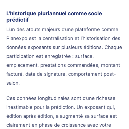
L’historique pluriannuel comme socle
prédictif
L’un des atouts majeurs d’une plateforme comme
Planexpo est la centralisation et l’historisation des
données exposants sur plusieurs éditions. Chaque
participation est enregistrée : surface,
emplacement, prestations commandées, montant
facturé, date de signature, comportement post-
salon.
Ces données longitudinales sont d’une richesse
inestimable pour la prédiction. Un exposant qui,
édition après édition, a augmenté sa surface est
clairement en phase de croissance avec votre