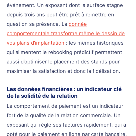
événement. Un exposant dont la surface stagne
depuis trois ans peut être prêt à remettre en
question sa présence. La
donnée
comportementale transforme même le dessin de
vos plans d’implantation
: les mêmes historiques
qui alimentent le rebooking prédictif permettent
aussi d’optimiser le placement des stands pour
maximiser la satisfaction et donc la fidélisation.
Les données financières : un indicateur clé
de la solidité de la relation
Le comportement de paiement est un indicateur
fort de la qualité de la relation commerciale. Un
exposant qui règle ses factures rapidement, qui a
opté pour le paiement en ligne par carte bancaire,