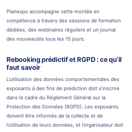
Planexpo accompagne cette montée en
compétence à travers des sessions de formation
dédiées, des webinaires réguliers et un journal
des nouveautés tous les 15 jours.
Rebooking prédictif et RGPD : ce qu’il
faut savoir
L’utilisation des données comportementales des
exposants à des fins de prédiction doit s’inscrire
dans le cadre du Règlement Général sur la
Protection des Données (RGPD). Les exposants
doivent être informés de la collecte et de
l’utilisation de leurs données, et l’organisateur doit