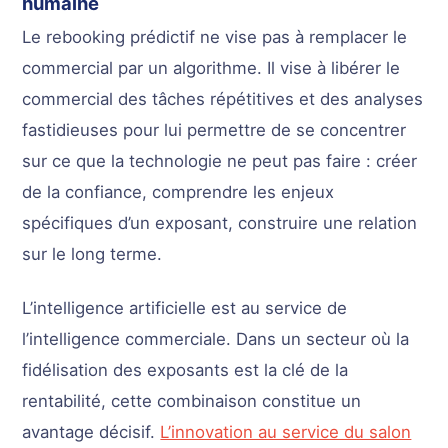
humaine
Le rebooking prédictif ne vise pas à remplacer le
commercial par un algorithme. Il vise à libérer le
commercial des tâches répétitives et des analyses
fastidieuses pour lui permettre de se concentrer
sur ce que la technologie ne peut pas faire : créer
de la confiance, comprendre les enjeux
spécifiques d’un exposant, construire une relation
sur le long terme.
L’intelligence artificielle est au service de
l’intelligence commerciale. Dans un secteur où la
fidélisation des exposants est la clé de la
rentabilité, cette combinaison constitue un
avantage décisif.
L’innovation au service du salon