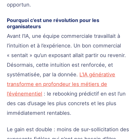
opportun.
Pourquoi c’est une révolution pour les
organisateurs
Avant l’IA, une équipe commerciale travaillait à
l’intuition et à l’expérience. Un bon commercial
« sentait » qu’un exposant allait partir ou revenir.
Désormais, cette intuition est renforcée, et
systématisée, par la donnée.
L’IA générative
transforme en profondeur les métiers de
l’événementiel
: le rebooking prédictif en est l’un
des cas d’usage les plus concrets et les plus
immédiatement rentables.
Le gain est double : moins de sur-sollicitation des