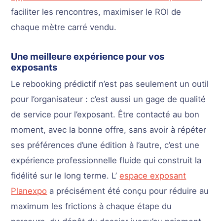
faciliter les rencontres, maximiser le ROI de
chaque mètre carré vendu.
Une meilleure expérience pour vos
exposants
Le rebooking prédictif n’est pas seulement un outil
pour l’organisateur : c’est aussi un gage de qualité
de service pour l’exposant. Être contacté au bon
moment, avec la bonne offre, sans avoir à répéter
ses préférences d’une édition à l’autre, c’est une
expérience professionnelle fluide qui construit la
fidélité sur le long terme. L’
espace exposant
Planexpo
a précisément été conçu pour réduire au
maximum les frictions à chaque étape du