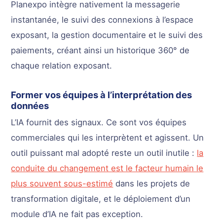
Planexpo intègre nativement la messagerie
instantanée, le suivi des connexions à l’espace
exposant, la gestion documentaire et le suivi des
paiements, créant ainsi un historique 360° de
chaque relation exposant.
Former vos équipes à l’interprétation des
données
L’IA fournit des signaux. Ce sont vos équipes
commerciales qui les interprètent et agissent. Un
outil puissant mal adopté reste un outil inutile :
la
conduite du changement est le facteur humain le
plus souvent sous-estimé
dans les projets de
transformation digitale, et le déploiement d’un
module d’IA ne fait pas exception.