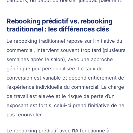
parcours, du dépôt du dossier jusqu’au paiement.
Rebooking prédictif vs. rebooking
traditionnel : les différences clés
Le rebooking traditionnel repose sur l’initiative du
commercial, intervient souvent trop tard (plusieurs
semaines après le salon), avec une approche
générique peu personnalisée. Le taux de
conversion est variable et dépend entièrement de
l’expérience individuelle du commercial. La charge
de travail est élevée et le risque de perte d’un
exposant est fort si celui-ci prend l’initiative de ne
pas renouveler.
Le rebooking prédictif avec l’IA fonctionne à