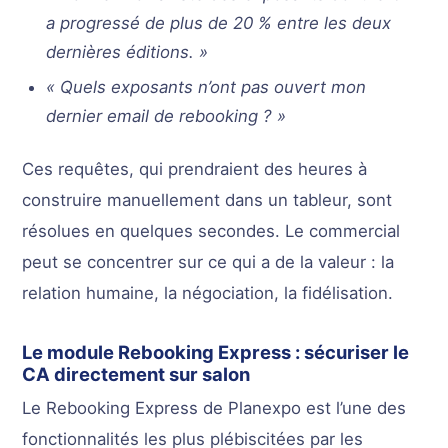
a progressé de plus de 20 % entre les deux
dernières éditions. »
« Quels exposants n’ont pas ouvert mon
dernier email de rebooking ? »
Ces requêtes, qui prendraient des heures à
construire manuellement dans un tableur, sont
résolues en quelques secondes. Le commercial
peut se concentrer sur ce qui a de la valeur : la
relation humaine, la négociation, la fidélisation.
Le module Rebooking Express : sécuriser le
CA directement sur salon
Le Rebooking Express de Planexpo est l’une des
fonctionnalités les plus plébiscitées par les