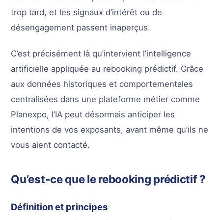
trop tard, et les signaux d’intérêt ou de
désengagement passent inaperçus.
C’est précisément là qu’intervient l’intelligence
artificielle appliquée au rebooking prédictif. Grâce
aux données historiques et comportementales
centralisées dans une plateforme métier comme
Planexpo, l’IA peut désormais anticiper les
intentions de vos exposants, avant même qu’ils ne
vous aient contacté.
Qu’est-ce que le rebooking prédictif ?
Définition et principes