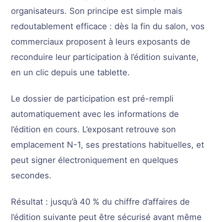
organisateurs. Son principe est simple mais
redoutablement efficace : dès la fin du salon, vos
commerciaux proposent à leurs exposants de
reconduire leur participation à l’édition suivante,
en un clic depuis une tablette.
Le dossier de participation est pré-rempli
automatiquement avec les informations de
l’édition en cours. L’exposant retrouve son
emplacement N-1, ses prestations habituelles, et
peut signer électroniquement en quelques
secondes.
Résultat : jusqu’à 40 % du chiffre d’affaires de
l’édition suivante peut être sécurisé avant même