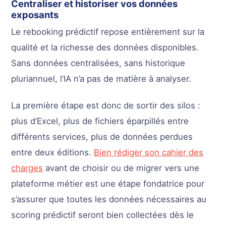
Centraliser et historiser vos données
exposants
Le rebooking prédictif repose entièrement sur la
qualité et la richesse des données disponibles.
Sans données centralisées, sans historique
pluriannuel, l’IA n’a pas de matière à analyser.
La première étape est donc de sortir des silos :
plus d’Excel, plus de fichiers éparpillés entre
différents services, plus de données perdues
entre deux éditions.
Bien rédiger son cahier des
charges
avant de choisir ou de migrer vers une
plateforme métier est une étape fondatrice pour
s’assurer que toutes les données nécessaires au
scoring prédictif seront bien collectées dès le