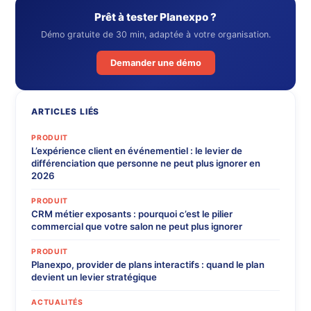
Prêt à tester Planexpo ?
Démo gratuite de 30 min, adaptée à votre organisation.
Demander une démo
ARTICLES LIÉS
PRODUIT
L’expérience client en événementiel : le levier de
différenciation que personne ne peut plus ignorer en
2026
PRODUIT
CRM métier exposants : pourquoi c’est le pilier
commercial que votre salon ne peut plus ignorer
PRODUIT
Planexpo, provider de plans interactifs : quand le plan
devient un levier stratégique
ACTUALITÉS