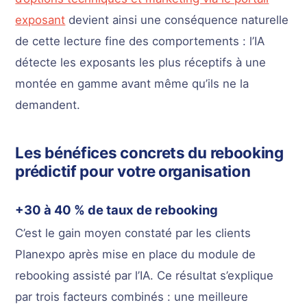
exposant
devient ainsi une conséquence naturelle
de cette lecture fine des comportements : l’IA
détecte les exposants les plus réceptifs à une
montée en gamme avant même qu’ils ne la
demandent.
Les bénéfices concrets du rebooking
prédictif pour votre organisation
+30 à 40 % de taux de rebooking
C’est le gain moyen constaté par les clients
Planexpo après mise en place du module de
rebooking assisté par l’IA. Ce résultat s’explique
par trois facteurs combinés : une meilleure