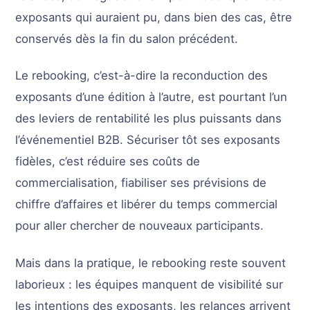
exposants qui auraient pu, dans bien des cas, être
conservés dès la fin du salon précédent.
Le rebooking, c’est-à-dire la reconduction des
exposants d’une édition à l’autre, est pourtant l’un
des leviers de rentabilité les plus puissants dans
l’événementiel B2B. Sécuriser tôt ses exposants
fidèles, c’est réduire ses coûts de
commercialisation, fiabiliser ses prévisions de
chiffre d’affaires et libérer du temps commercial
pour aller chercher de nouveaux participants.
Mais dans la pratique, le rebooking reste souvent
laborieux : les équipes manquent de visibilité sur
les intentions des exposants, les relances arrivent