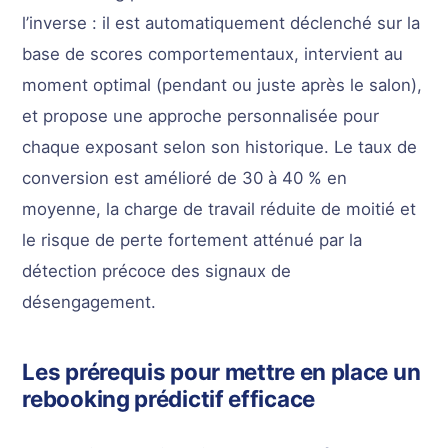
l’inverse : il est automatiquement déclenché sur la
base de scores comportementaux, intervient au
moment optimal (pendant ou juste après le salon),
et propose une approche personnalisée pour
chaque exposant selon son historique. Le taux de
conversion est amélioré de 30 à 40 % en
moyenne, la charge de travail réduite de moitié et
le risque de perte fortement atténué par la
détection précoce des signaux de
désengagement.
Les prérequis pour mettre en place un
rebooking prédictif efficace