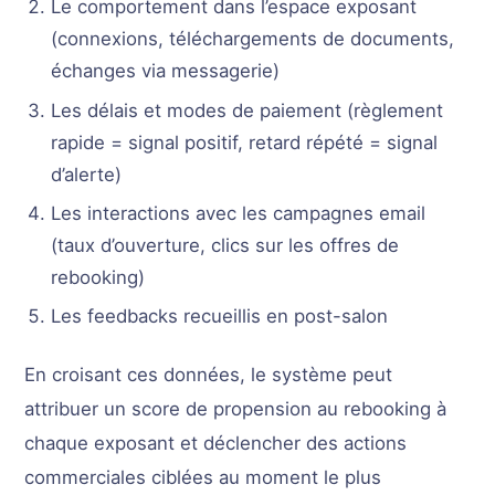
Le comportement dans l’espace exposant
(connexions, téléchargements de documents,
échanges via messagerie)
Les délais et modes de paiement (règlement
rapide = signal positif, retard répété = signal
d’alerte)
Les interactions avec les campagnes email
(taux d’ouverture, clics sur les offres de
rebooking)
Les feedbacks recueillis en post-salon
En croisant ces données, le système peut
attribuer un score de propension au rebooking à
chaque exposant et déclencher des actions
commerciales ciblées au moment le plus