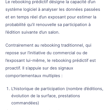
Le rebooking prédictif désigne la capacité d’un
système logiciel à analyser les données passées
et en temps réel d’un exposant pour estimer la
probabilité qu’il renouvelle sa participation à
l’édition suivante d’un salon.
Contrairement au rebooking traditionnel, qui
repose sur l’initiative du commercial ou de
l’exposant lui-même, le rebooking prédictif est
proactif. Il s’appuie sur des signaux
comportementaux multiples :
L’historique de participation (nombre d’éditions,
évolution de la surface, prestations
commandées)