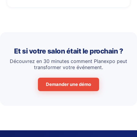
Et si votre salon était le prochain ?
Découvrez en 30 minutes comment Planexpo peut
transformer votre événement.
Demander une démo