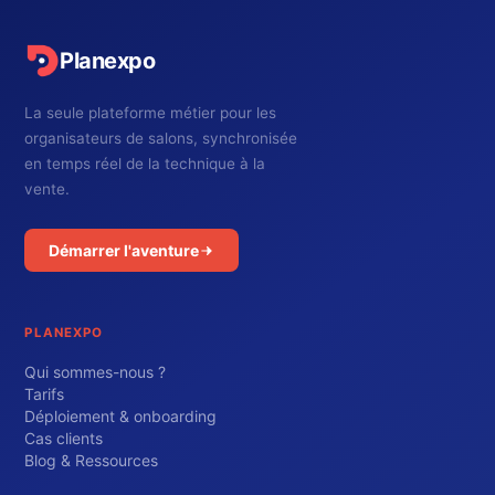
Planexpo
La seule plateforme métier pour les
organisateurs de salons, synchronisée
en temps réel de la technique à la
vente.
Démarrer l'aventure
PLANEXPO
Qui sommes-nous ?
Tarifs
Déploiement & onboarding
Cas clients
Blog & Ressources