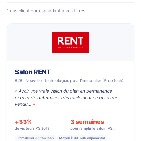
1 cas client correspondant à vos filtres
Salon RENT
B2B · Nouvelles technologies pour l'immobilier (PropTech)
Avoir une vraie vision du plan en permanence
permet de déterminer très facilement ce qui a été
vendu…
+33%
3 semaines
de visiteurs VS 2019
pour remplir le salon (VS…
Immobilier & PropTech
Moyen (100-500 exposants)