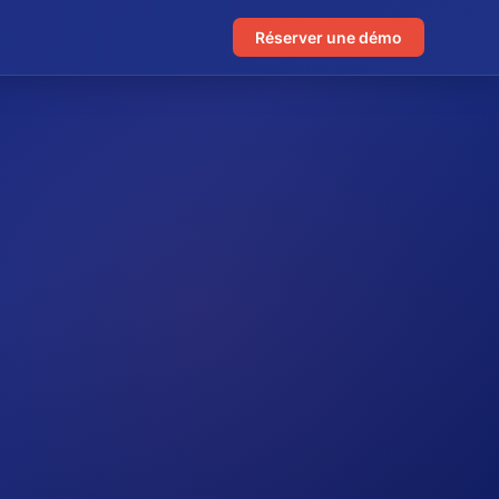
Réserver une démo