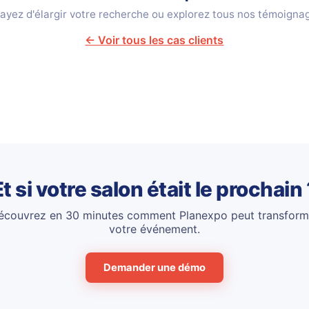
ayez d'élargir votre recherche ou explorez tous nos témoigna
← Voir tous les cas clients
Et si votre salon était le prochain 
écouvrez en 30 minutes comment Planexpo peut transform
votre événement.
Demander une démo