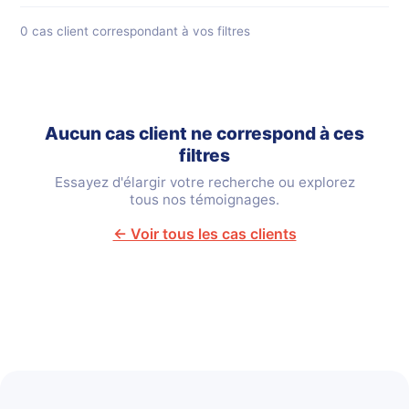
0 cas client correspondant à vos filtres
Aucun cas client ne correspond à ces
filtres
Essayez d'élargir votre recherche ou explorez
tous nos témoignages.
← Voir tous les cas clients