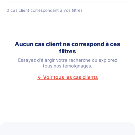
0 cas client correspondant à vos filtres
Aucun cas client ne correspond à ces
filtres
Essayez d'élargir votre recherche ou explorez
tous nos témoignages.
← Voir tous les cas clients