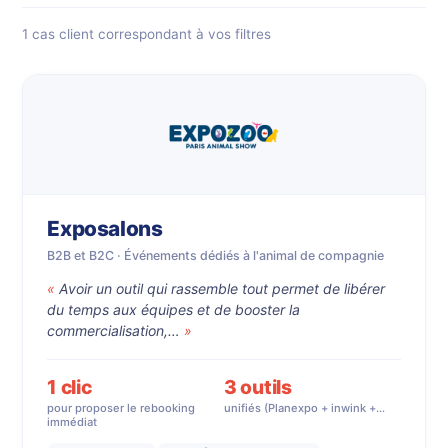
1 cas client correspondant à vos filtres
Exposalons
B2B et B2C · Événements dédiés à l'animal de compagnie
Avoir un outil qui rassemble tout permet de libérer
du temps aux équipes et de booster la
commercialisation,…
1 clic
3 outils
pour proposer le rebooking
unifiés (Planexpo + inwink +…
immédiat