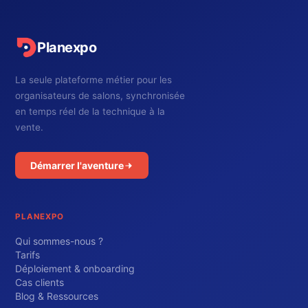
Planexpo
La seule plateforme métier pour les
organisateurs de salons, synchronisée
en temps réel de la technique à la
vente.
Démarrer l'aventure
PLANEXPO
Qui sommes-nous ?
Tarifs
Déploiement & onboarding
Cas clients
Blog & Ressources