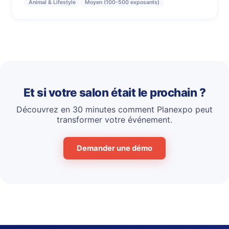
Animal & Lifestyle
Moyen (100-500 exposants)
Et si votre salon était le prochain ?
Découvrez en 30 minutes comment Planexpo peut
transformer votre événement.
Demander une démo