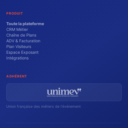
PRODUIT
Toute la plateforme
CRM Métier
Chaîne de Plans
ADV & Facturation
Plan Visiteurs
Espace Exposant
Intégrations
ADHÉRENT
Union française des métiers de l'événement