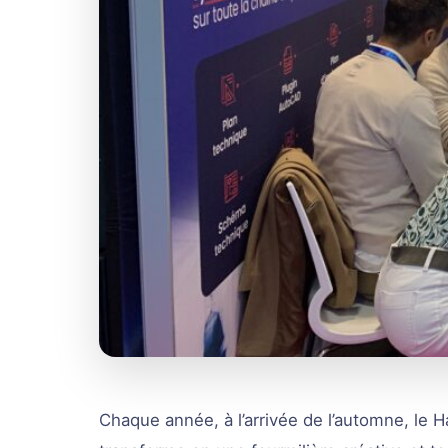
Chaque année, à l’arrivée de l’automne, le H