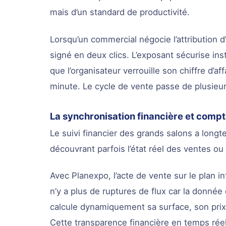
mais d’un standard de productivité.
Lorsqu’un commercial négocie l’attribution 
signé en deux clics. L’exposant sécurise in
que l’organisateur verrouille son chiffre d’a
minute. Le cycle de vente passe de plusieu
La synchronisation financière et compt
Le suivi financier des grands salons a longt
découvrant parfois l’état réel des ventes o
Avec Planexpo, l’acte de vente sur le plan in
n’y a plus de ruptures de flux car la donnée
calcule dynamiquement sa surface, son prix 
Cette transparence financière en temps rée