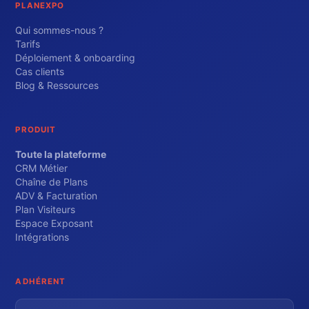
PLANEXPO
Qui sommes-nous ?
Tarifs
Déploiement & onboarding
Cas clients
Blog & Ressources
PRODUIT
Toute la plateforme
CRM Métier
Chaîne de Plans
ADV & Facturation
Plan Visiteurs
Espace Exposant
Intégrations
ADHÉRENT