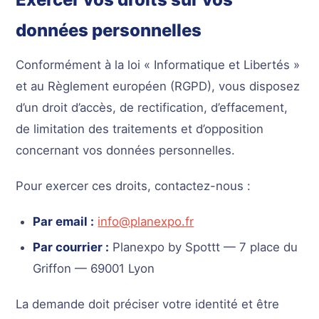
données personnelles
Conformément à la loi « Informatique et Libertés »
et au Règlement européen (RGPD), vous disposez
d’un droit d’accès, de rectification, d’effacement,
de limitation des traitements et d’opposition
concernant vos données personnelles.
Pour exercer ces droits, contactez-nous :
Par email :
info@planexpo.fr
Par courrier :
Planexpo by Spottt — 7 place du
Griffon — 69001 Lyon
La demande doit préciser votre identité et être