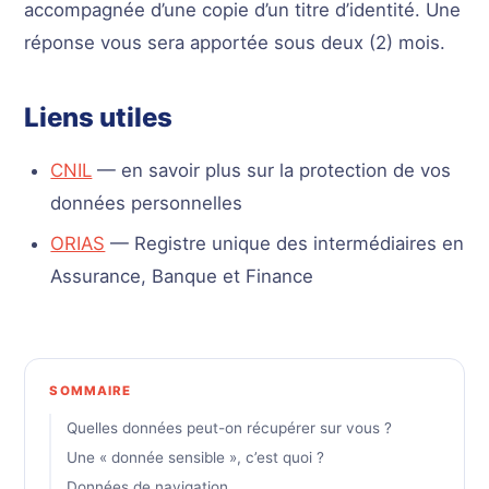
accompagnée d’une copie d’un titre d’identité. Une
réponse vous sera apportée sous deux (2) mois.
Liens utiles
CNIL
— en savoir plus sur la protection de vos
données personnelles
ORIAS
— Registre unique des intermédiaires en
Assurance, Banque et Finance
SOMMAIRE
Quelles données peut-on récupérer sur vous ?
Une « donnée sensible », c’est quoi ?
Données de navigation