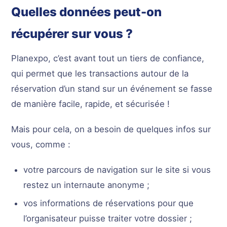
Quelles données peut-on
récupérer sur vous ?
Planexpo, c’est avant tout un tiers de confiance,
qui permet que les transactions autour de la
réservation d’un stand sur un événement se fasse
de manière facile, rapide, et sécurisée !
Mais pour cela, on a besoin de quelques infos sur
vous, comme :
votre parcours de navigation sur le site si vous
restez un internaute anonyme ;
vos informations de réservations pour que
l’organisateur puisse traiter votre dossier ;