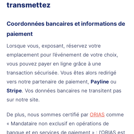
transmettez
Coordonnées bancaires et informations de
paiement
Lorsque vous, exposant, réservez votre
emplacement pour l’événement de votre choix,
vous pouvez payer en ligne grâce à une
transaction sécurisée. Vous êtes alors redirigé
vers notre partenaire de paiement,
Payline
ou
Stripe
. Vos données bancaires ne transitent pas
sur notre site.
De plus, nous sommes certifié par
ORIAS
comme
« Mandataire non exclusif en opérations de
banque et en services de paiement » : l’ORIAS est