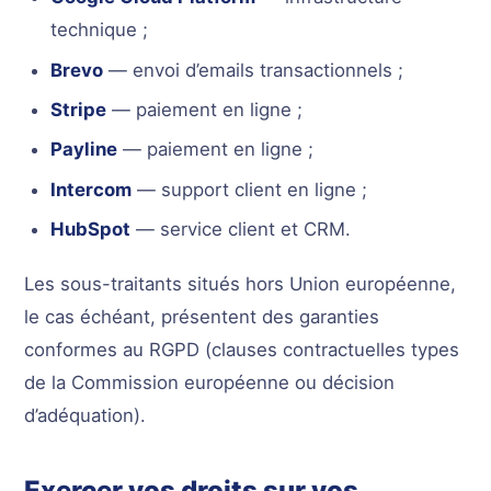
technique ;
Brevo
— envoi d’emails transactionnels ;
Stripe
— paiement en ligne ;
Payline
— paiement en ligne ;
Intercom
— support client en ligne ;
HubSpot
— service client et CRM.
Les sous-traitants situés hors Union européenne,
le cas échéant, présentent des garanties
conformes au RGPD (clauses contractuelles types
de la Commission européenne ou décision
d’adéquation).
Exercer vos droits sur vos