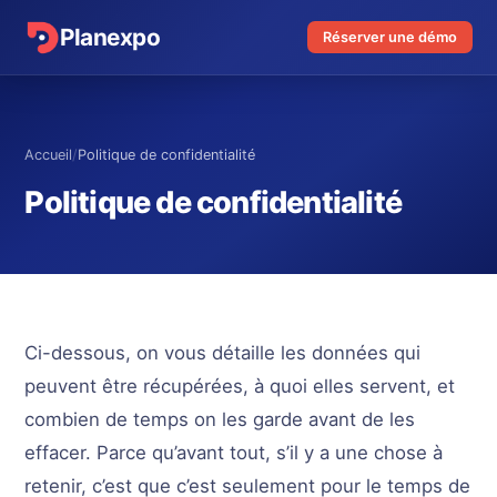
Planexpo
Réserver une démo
Accueil
/
Politique de confidentialité
Politique de confidentialité
Ci-dessous, on vous détaille les données qui
peuvent être récupérées, à quoi elles servent, et
combien de temps on les garde avant de les
effacer. Parce qu’avant tout, s’il y a une chose à
retenir, c’est que c’est seulement pour le temps de