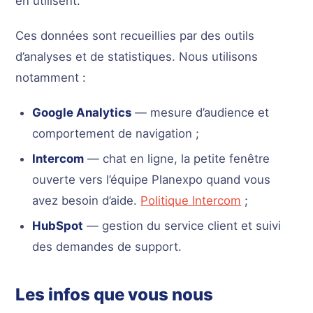
en utilisent.
Ces données sont recueillies par des outils
d’analyses et de statistiques. Nous utilisons
notamment :
Google Analytics
— mesure d’audience et
comportement de navigation ;
Intercom
— chat en ligne, la petite fenêtre
ouverte vers l’équipe Planexpo quand vous
avez besoin d’aide.
Politique Intercom
;
HubSpot
— gestion du service client et suivi
des demandes de support.
Les infos que vous nous