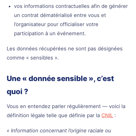
vos informations contractuelles afin de générer
un contrat dématérialisé entre vous et
l’organisateur pour officialiser votre
participation à un événement.
Les données récupérées ne sont pas désignées
comme « sensibles ».
Une « donnée sensible », c’est
quoi ?
Vous en entendez parler régulièrement — voici la
définition légale telle que définie par la
CNIL
:
« Information concernant l’origine raciale ou