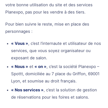
votre bonne utilisation du site et des services
Planexpo, pas pour les vendre à des tiers.
Pour bien suivre le reste, mise en place des
personnages :
« Vous »
, c’est l’internaute et utilisateur de nos
services, que vous soyez organisateur ou
exposant de salon.
« Nous »
et
« on »
, c’est la société Planexpo –
Spottt, domiciliée au 7 place du Griffon, 69001
Lyon, et soumise au droit français.
« Nos services »
, c’est la solution de gestion
de réservations pour les foires et salons.