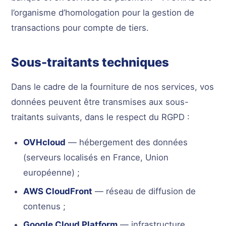
l’organisme d’homologation pour la gestion de
transactions pour compte de tiers.
Sous-traitants techniques
Dans le cadre de la fourniture de nos services, vos
données peuvent être transmises aux sous-
traitants suivants, dans le respect du RGPD :
OVHcloud
— hébergement des données
(serveurs localisés en France, Union
européenne) ;
AWS CloudFront
— réseau de diffusion de
contenus ;
Google Cloud Platform
— infrastructure