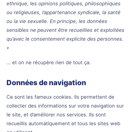
ethnique, les opinions politiques, philosophiques
ou religieuses, l’appartenance syndicale, la santé
ou la vie sexuelle. En principe, les données
sensibles ne peuvent être recueillies et exploitées
qu’avec le consentement explicite des personnes.
»
… et on ne récupère rien de tout ça.
Données de navigation
Ce sont les fameux cookies. Ils permettent de
collecter des informations sur votre navigation sur
le site, et d’améliorer nos services. Ils sont
recueillis automatiquement et tous les sites web