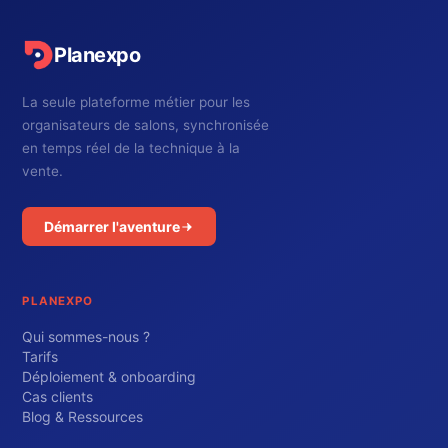
Planexpo
La seule plateforme métier pour les
organisateurs de salons, synchronisée
en temps réel de la technique à la
vente.
Démarrer l'aventure
PLANEXPO
Qui sommes-nous ?
Tarifs
Déploiement & onboarding
Cas clients
Blog & Ressources