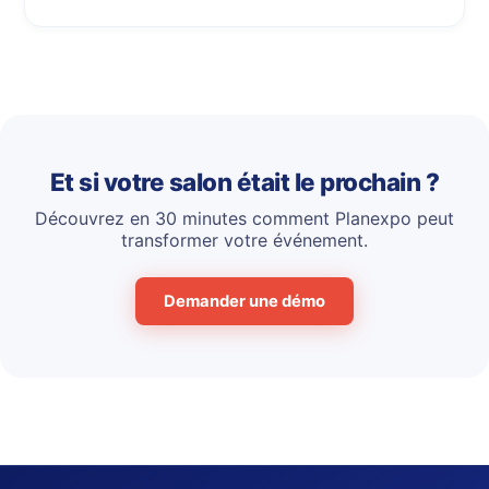
Et si votre salon était le prochain ?
Découvrez en 30 minutes comment Planexpo peut
transformer votre événement.
Demander une démo