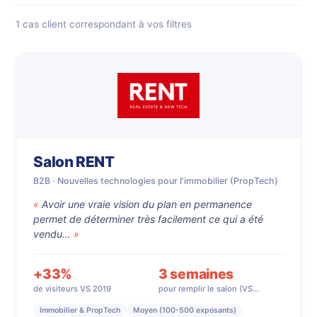
1 cas client correspondant à vos filtres
Salon RENT
B2B · Nouvelles technologies pour l'immobilier (PropTech)
Avoir une vraie vision du plan en permanence
permet de déterminer très facilement ce qui a été
vendu…
+33%
3 semaines
de visiteurs VS 2019
pour remplir le salon (VS…
Immobilier & PropTech
Moyen (100-500 exposants)